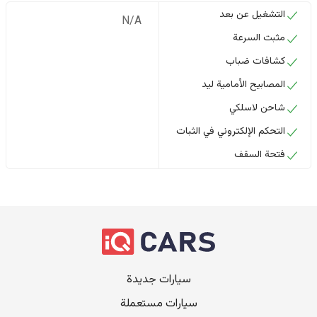
التشغيل عن بعد
N/A
مثبت السرعة
كشافات ضباب
المصابيح الأمامية ليد
شاحن لاسلكي
التحكم الإلكتروني في الثبات
فتحة السقف
سيارات جديدة
سيارات مستعملة