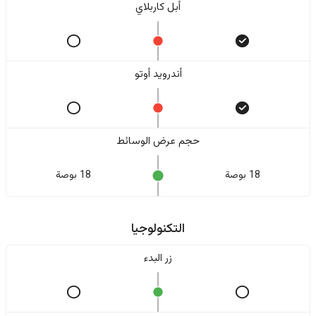
أبل كاربلاي
أندرويد أوتو
حجم عرض الوسائط
18 بوصة
18 بوصة
التكنولوجيا
زر البدء