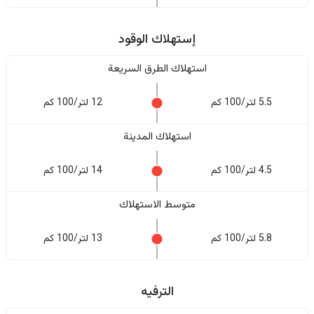
إستهلاك الوقود
استهلاك الطرق السريعة
5.5 لتر/100 كم
12 لتر/100 كم
استهلاك المدينة
4.5 لتر/100 كم
14 لتر/100 كم
متوسط الاستهلاك
5.8 لتر/100 كم
13 لتر/100 كم
الترفيه