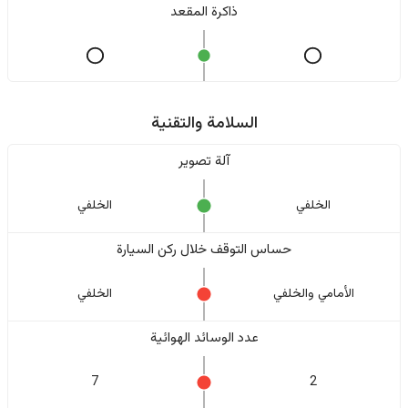
ذاكرة المقعد
السلامة والتقنية
آلة تصوير
الخلفي
الخلفي
حساس التوقف خلال ركن السيارة
الأمامي والخلفي
الخلفي
عدد الوسائد الهوائية
7
2