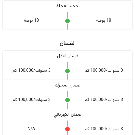
حجم العجلة
18 بوصة
18 بوصة
الضمان
ضمان النقل
3 سنوات/100,000 كم
3 سنوات/100,000 كم
ضمان المحرك
3 سنوات/100,000 كم
3 سنوات/100,000 كم
ضمان الكهربائي
3 سنوات/100,000 كم
N/A