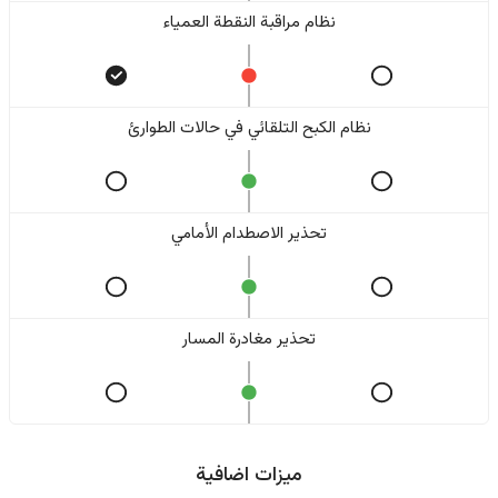
نظام مراقبة النقطة العمياء
نظام الكبح التلقائي في حالات الطوارئ
تحذير الاصطدام الأمامي
تحذير مغادرة المسار
ميزات اضافية