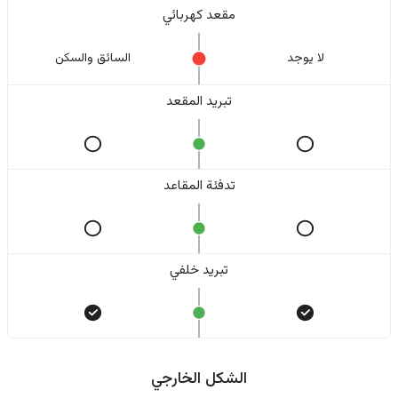
مقعد كهربائي
لا یوجد
السائق والسکن
تبريد المقعد
تدفئة المقاعد
تبريد خلفي
الشكل الخارجي