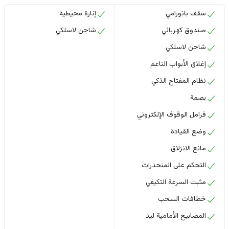
سقف بانورامي
إنارة محيطية
صندوق كهربائي
شاحن لاسلكي
شاحن لاسلكي
إغلاق الأبواب الناعم
نظام المفتاح الذكي
بصمة
فرامل الوقوف الإلكتروني
وضع القيادة
مانع الانزلاق
التحكم على المنحدرات
مثبت السرعة التكيفي
خطافات السحب
المصابيح الأمامية ليد