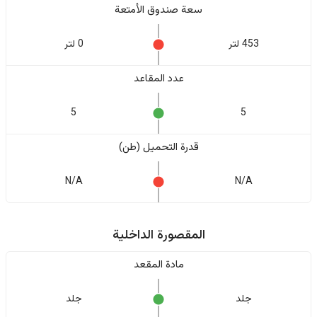
سعة صندوق الأمتعة
453 لتر
0 لتر
عدد المقاعد
5
5
قدرة التحميل (طن)
N/A
N/A
المقصورة الداخلية
مادة المقعد
جلد
جلد