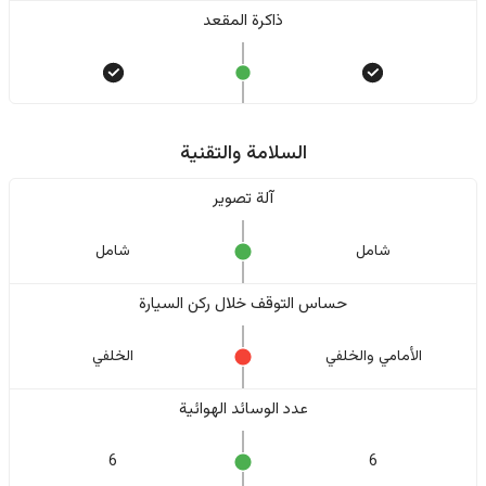
ذاكرة المقعد
السلامة والتقنية
آلة تصوير
شامل
شامل
حساس التوقف خلال ركن السيارة
الأمامي والخلفي
الخلفي
عدد الوسائد الهوائية
6
6