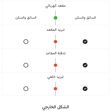
مقعد كهربائي
السائق والسکن
السائق والسکن
تبريد المقعد
تدفئة المقاعد
تبريد خلفي
الشكل الخارجي