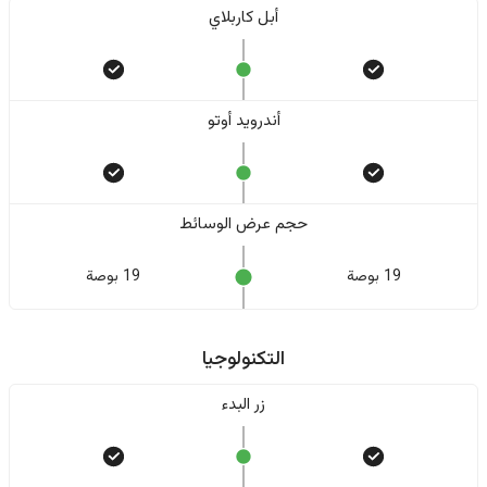
أبل كاربلاي
أندرويد أوتو
حجم عرض الوسائط
19 بوصة
19 بوصة
التكنولوجيا
زر البدء