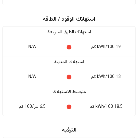
استهلاك الوقود / الطاقة
استهلاك الطرق السريعة
19 kWh/100 كم
N/A
استهلاك المدينة
13 kWh/100 كم
N/A
متوسط الاستهلاك
18.5 kWh/100 كم
6.5 لتر/100 كم
الترفيه