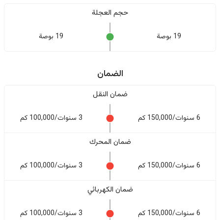
حجم العجلة
19 بوصة
19 بوصة
الضمان
ضمان النقل
6 سنوات/150,000 كم
3 سنوات/100,000 كم
ضمان المحرك
6 سنوات/150,000 كم
3 سنوات/100,000 كم
ضمان الكهربائي
6 سنوات/150,000 كم
3 سنوات/100,000 كم