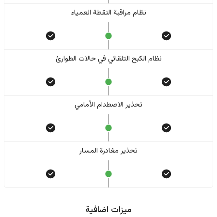
نظام مراقبة النقطة العمياء
نظام الكبح التلقائي في حالات الطوارئ
تحذير الاصطدام الأمامي
تحذير مغادرة المسار
ميزات اضافية