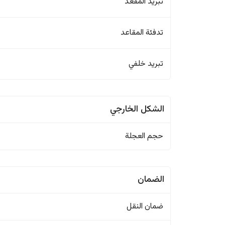
تبريد المقعد
تدفئة المقاعد
تبريد خلفي
الشكل الخارجي
حجم العجلة
الضمان
ضمان النقل