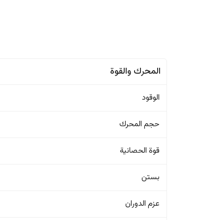
المحرك والقوة
الوقود
حجم المحرك
قوة الحصانية
بستن
عزم الدوران