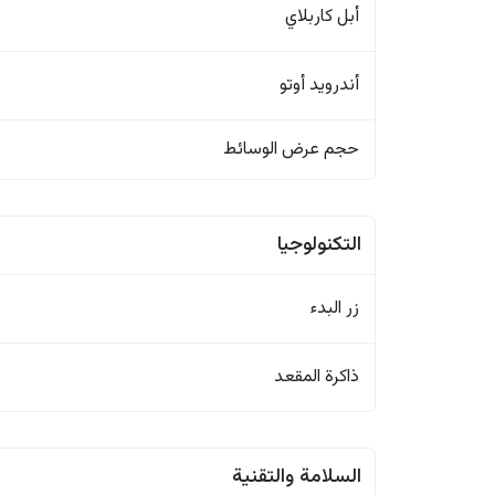
أبل كاربلاي
أندرويد أوتو
حجم عرض الوسائط
التكنولوجيا
زر البدء
ذاكرة المقعد
السلامة والتقنية