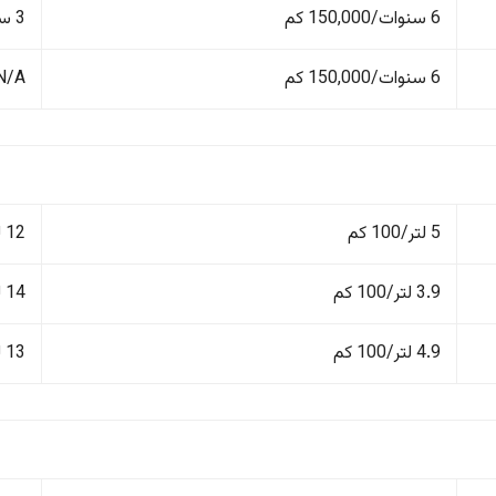
6 سنوات/150,000 كم
3 سنوات/100,000 كم
6 سنوات/150,000 كم
N/A
5 لتر/100 كم
12 لتر/100 كم
3.9 لتر/100 كم
14 لتر/100 كم
4.9 لتر/100 كم
13 لتر/100 كم