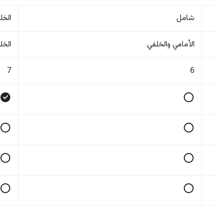
شامل
الخل
الأمامي والخلفي
الخل
7
6