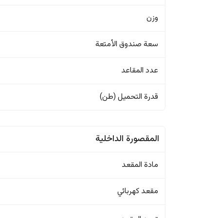
وزن
سعة صندوق الأمتعة
عدد المقاعد
قدرة التحميل (طن)
المقصورة الداخلية
مادة المقعد
مقعد كهربائي