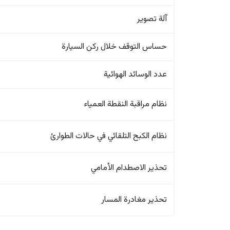
آلة تصوير
حساس التوقف خلال ركن السيارة
عدد الوسائد الهوائية
نظام مراقبة النقطة العمياء
نظام الكبح التلقائي في حالات الطوارئ
تحذير الاصطدام الأمامي
تحذير مغادرة المسار