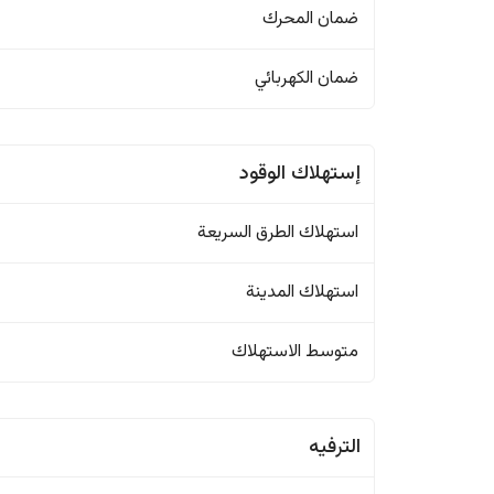
ضمان المحرك
ضمان الكهربائي
إستهلاك الوقود
استهلاك الطرق السريعة
استهلاك المدينة
متوسط الاستهلاك
الترفيه