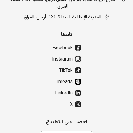
العراق
المدينة الإيطالية 1، بناية 130، أربيل، العراق
تابعنا
Facebook
Instagram
TikTok
Threads
LinkedIn
X
احصل على التطبيق