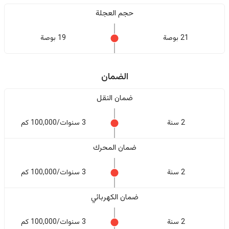
حجم العجلة
21 بوصة
19 بوصة
الضمان
ضمان النقل
2 سنة
3 سنوات/100,000 كم
ضمان المحرك
2 سنة
3 سنوات/100,000 كم
ضمان الكهربائي
2 سنة
3 سنوات/100,000 كم