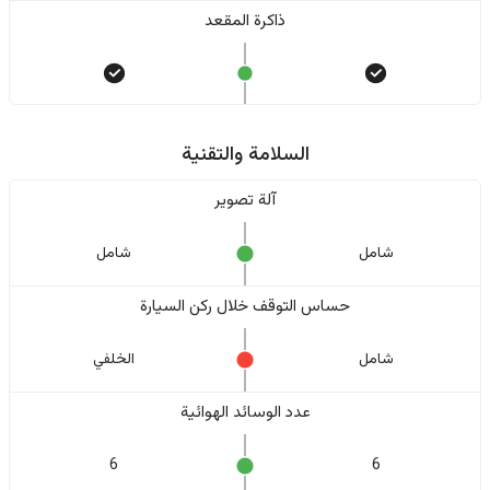
ذاكرة المقعد
السلامة والتقنية
آلة تصوير
شامل
شامل
حساس التوقف خلال ركن السيارة
شامل
الخلفي
عدد الوسائد الهوائية
6
6