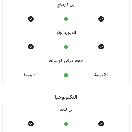
أبل كاربلاي
أندرويد أوتو
حجم عرض الوسائط
21 بوصة
21 بوصة
التكنولوجيا
زر البدء