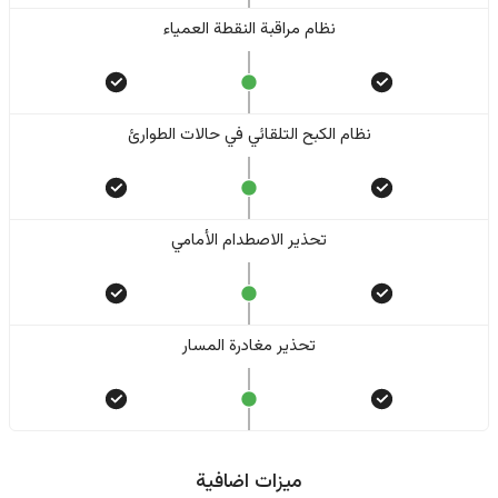
نظام مراقبة النقطة العمياء
نظام الكبح التلقائي في حالات الطوارئ
تحذير الاصطدام الأمامي
تحذير مغادرة المسار
ميزات اضافية