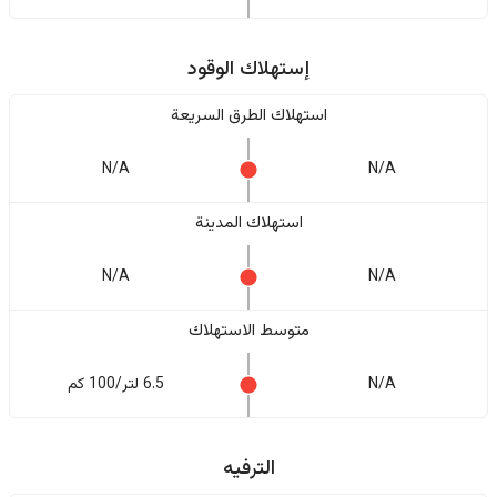
إستهلاك الوقود
استهلاك الطرق السريعة
N/A
N/A
استهلاك المدينة
N/A
N/A
متوسط الاستهلاك
N/A
6.5 لتر/100 كم
الترفيه