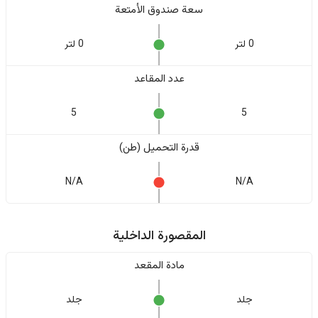
سعة صندوق الأمتعة
0 لتر
0 لتر
عدد المقاعد
5
5
قدرة التحميل (طن)
N/A
N/A
المقصورة الداخلية
مادة المقعد
جلد
جلد