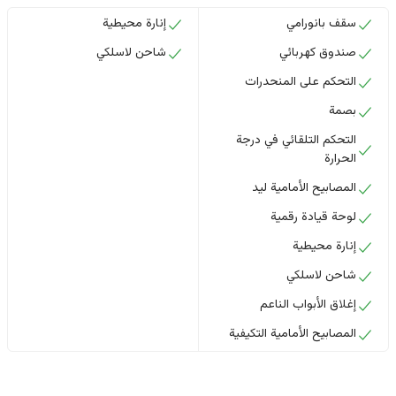
سقف بانورامي
إنارة محيطية
صندوق كهربائي
شاحن لاسلكي
التحكم على المنحدرات
بصمة
التحكم التلقائي في درجة
الحرارة
المصابيح الأمامية ليد
لوحة قيادة رقمية
إنارة محيطية
شاحن لاسلكي
إغلاق الأبواب الناعم
المصابيح الأمامية التكيفية