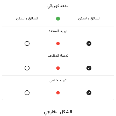
مقعد كهربائي
السائق والسکن
السائق والسکن
تبريد المقعد
تدفئة المقاعد
تبريد خلفي
الشكل الخارجي