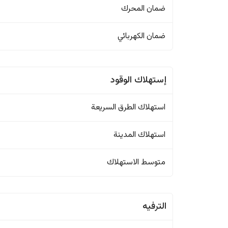
ضمان المحرك
ضمان الكهربائي
إستهلاك الوقود
استهلاك الطرق السريعة
استهلاك المدينة
متوسط الاستهلاك
الترفيه