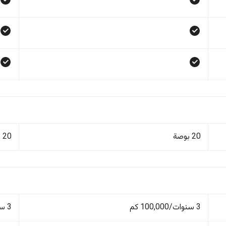
20 بوصة
20 بوصة
3 سنوات/100,000 كم
3 سنوات/100,000 كم