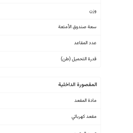
وزن
سعة صندوق الأمتعة
عدد المقاعد
قدرة التحميل (طن)
المقصورة الداخلية
مادة المقعد
مقعد كهربائي