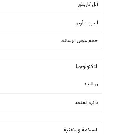
أبل كاربلاي
أندرويد أوتو
حجم عرض الوسائط
التكنولوجيا
زر البدء
ذاكرة المقعد
السلامة والتقنية