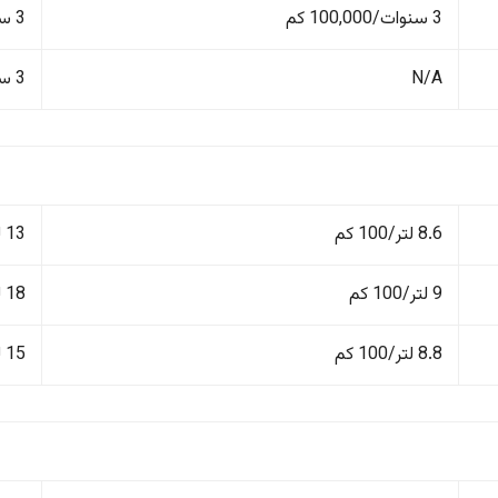
3 سنوات/100,000 كم
3 سنوات/100,000 كم
N/A
3 سنوات/100,000 كم
8.6 لتر/100 كم
13 لتر/100 كم
9 لتر/100 كم
18 لتر/100 كم
8.8 لتر/100 كم
15 لتر/100 كم