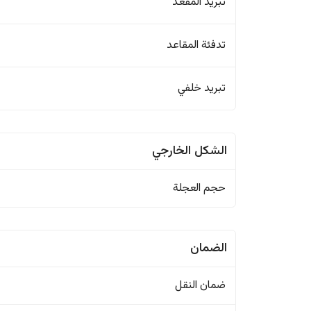
تبريد المقعد
تدفئة المقاعد
تبريد خلفي
الشكل الخارجي
حجم العجلة
الضمان
ضمان النقل