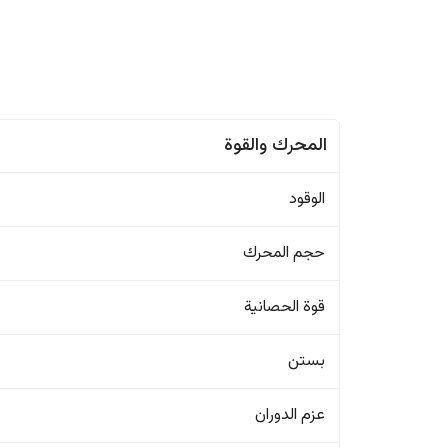
المحرك والقوة
الوقود
حجم المحرك
قوة الحصانية
بستن
عزم الدوران