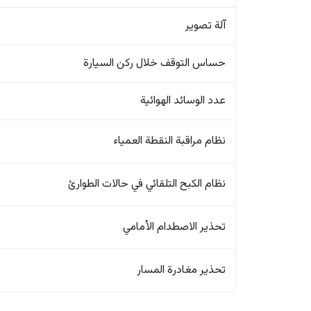
آلة تصوير
حساس التوقف خلال ركن السيارة
عدد الوسائد الهوائية
نظام مراقبة النقطة العمياء
نظام الكبح التلقائي في حالات الطوارئ
تحذير الاصطدام الأمامي
تحذير مغادرة المسار