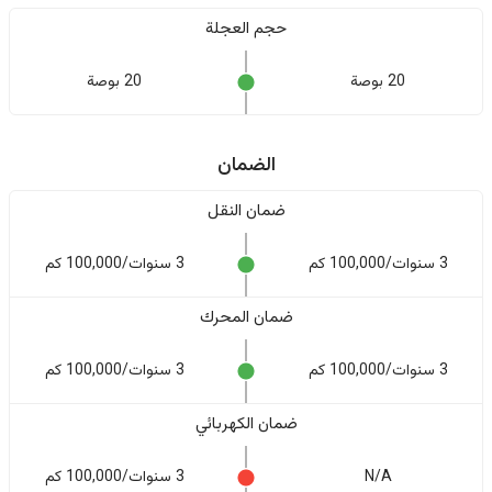
حجم العجلة
20 بوصة
20 بوصة
الضمان
ضمان النقل
3 سنوات/100,000 كم
3 سنوات/100,000 كم
ضمان المحرك
3 سنوات/100,000 كم
3 سنوات/100,000 كم
ضمان الكهربائي
N/A
3 سنوات/100,000 كم