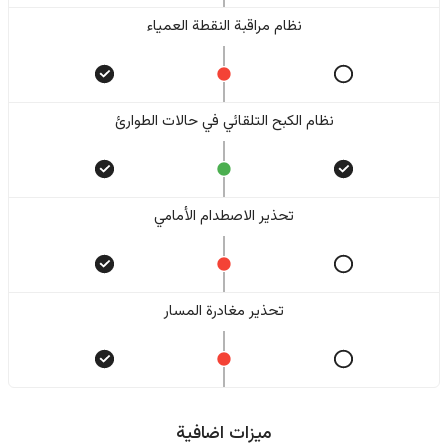
نظام مراقبة النقطة العمياء
نظام الكبح التلقائي في حالات الطوارئ
تحذير الاصطدام الأمامي
تحذير مغادرة المسار
ميزات اضافية