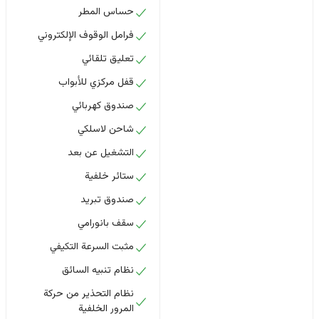
حساس المطر
فرامل الوقوف الإلكتروني
تعليق تلقائي
قفل مركزي للأبواب
صندوق كهربائي
شاحن لاسلكي
التشغيل عن بعد
ستائر خلفية
صندوق تبريد
سقف بانورامي
مثبت السرعة التكيفي
نظام تنبيه السائق
نظام التحذير من حركة
المرور الخلفية