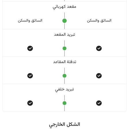
مقعد كهربائي
السائق والسکن
السائق والسکن
تبريد المقعد
تدفئة المقاعد
تبريد خلفي
الشكل الخارجي