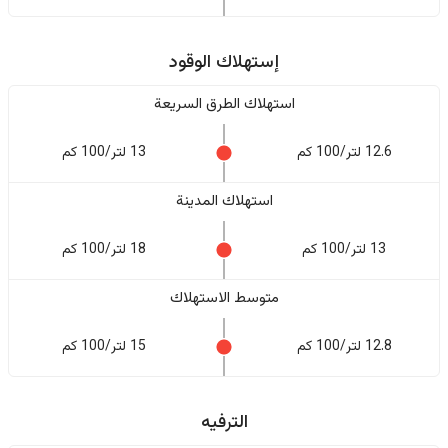
إستهلاك الوقود
استهلاك الطرق السريعة
12.6 لتر/100 كم
13 لتر/100 كم
استهلاك المدينة
13 لتر/100 كم
18 لتر/100 كم
متوسط الاستهلاك
12.8 لتر/100 كم
15 لتر/100 كم
الترفيه