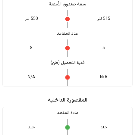
سعة صندوق الأمتعة
515 لتر
550 لتر
عدد المقاعد
8
5
قدرة التحميل (طن)
N/A
N/A
المقصورة الداخلية
مادة المقعد
جلد
جلد