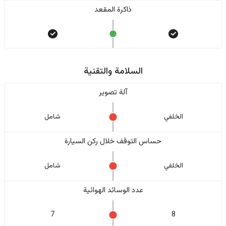
ذاكرة المقعد
السلامة والتقنية
آلة تصوير
الخلفي
شامل
حساس التوقف خلال ركن السيارة
الخلفي
شامل
عدد الوسائد الهوائية
7
8