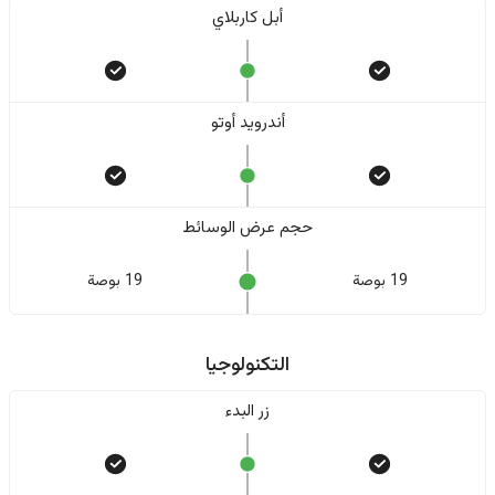
أبل كاربلاي
أندرويد أوتو
حجم عرض الوسائط
19 بوصة
19 بوصة
التكنولوجيا
زر البدء