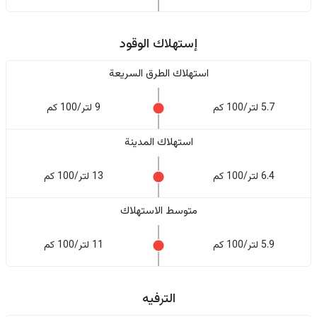
إستهلاك الوقود
استهلاك الطرق السريعة
5.7 لتر/100 كم
9 لتر/100 كم
استهلاك المدينة
6.4 لتر/100 كم
13 لتر/100 كم
متوسط الاستهلاك
5.9 لتر/100 كم
11 لتر/100 كم
الترفيه