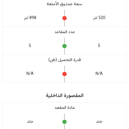
سعة صندوق الأمتعة
520 لتر
898 لتر
عدد المقاعد
5
5
قدرة التحميل (طن)
N/A
N/A
المقصورة الداخلية
مادة المقعد
جلد
جلد