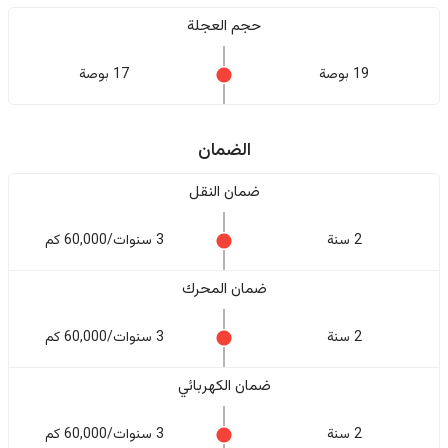
حجم العجلة
19 بوصة
17 بوصة
الضمان
ضمان النقل
2 سنة
3 سنوات/60,000 كم
ضمان المحرك
2 سنة
3 سنوات/60,000 كم
ضمان الكهربائي
2 سنة
3 سنوات/60,000 كم