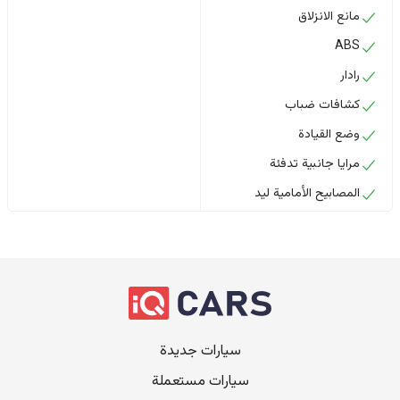
مانع الانزلاق
ABS
رادار
كشافات ضباب
وضع القيادة
مرايا جانبية تدفئة
المصابيح الأمامية ليد
سيارات جديدة
سيارات مستعملة