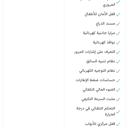
المروري
قفل الأمان للأطفال
مسند الذراع
مرايا جانبية كهربائية
نوافذ كهربائية
التعرف على إشارات المرور
نظام تنبيه السائق
نظام التوجيه الكهربائي
حساسات ضغط الإطارات
الضوء العالي التلقائي
مثبت السرعة التكيفي
التحكم التلقائي في درجة
الحرارة
قفل مركزي للأبواب