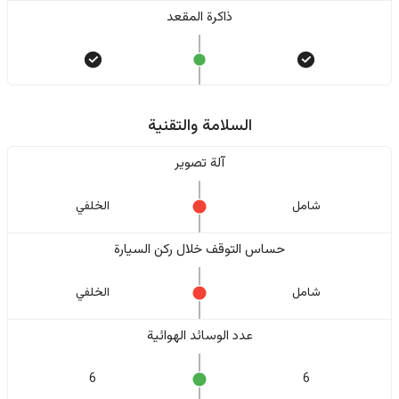
ذاكرة المقعد
السلامة والتقنية
آلة تصوير
شامل
الخلفي
حساس التوقف خلال ركن السيارة
شامل
الخلفي
عدد الوسائد الهوائية
6
6