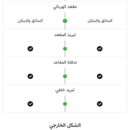
مقعد كهربائي
السائق والسکن
السائق والسکن
تبريد المقعد
تدفئة المقاعد
تبريد خلفي
الشكل الخارجي