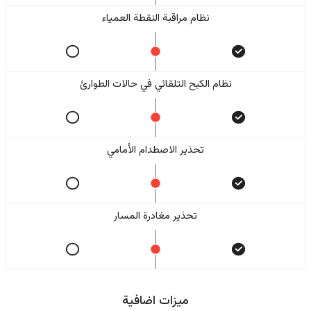
نظام مراقبة النقطة العمياء
نظام الكبح التلقائي في حالات الطوارئ
تحذير الاصطدام الأمامي
تحذير مغادرة المسار
ميزات اضافية