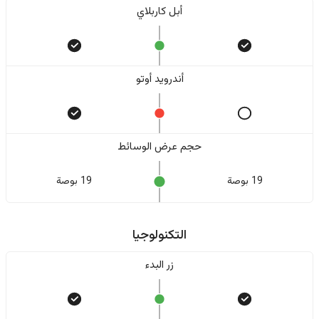
أبل كاربلاي
أندرويد أوتو
حجم عرض الوسائط
19 بوصة
19 بوصة
التكنولوجيا
زر البدء