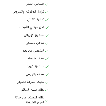
حساس المطر
فرامل الوقوف الإلكتروني
تعليق تلقائي
قفل مركزي للأبواب
صندوق كهربائي
شاحن لاسلكي
التشغيل عن بعد
ستائر خلفية
صندوق تبريد
سقف بانورامي
مثبت السرعة التكيفي
نظام تنبيه السائق
نظام التحذير من حركة
المرور الخلفية