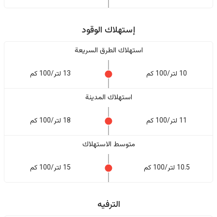
إستهلاك الوقود
استهلاك الطرق السريعة
10 لتر/100 كم
13 لتر/100 كم
استهلاك المدينة
11 لتر/100 كم
18 لتر/100 كم
متوسط الاستهلاك
10.5 لتر/100 كم
15 لتر/100 كم
الترفيه