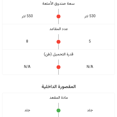
سعة صندوق الأمتعة
530 لتر
550 لتر
عدد المقاعد
8
5
قدرة التحميل (طن)
N/A
N/A
المقصورة الداخلية
مادة المقعد
جلد
جلد