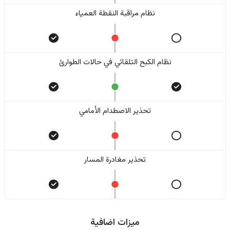
نظام مراقبة النقطة العمياء
نظام الكبح التلقائي في حالات الطوارئ
تحذير الاصطدام الأمامي
تحذير مغادرة المسار
ميزات اضافية