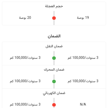
حجم العجلة
19 بوصة
20 بوصة
الضمان
ضمان النقل
3 سنوات/100,000 كم
3 سنوات/100,000 كم
ضمان المحرك
3 سنوات/100,000 كم
3 سنوات/100,000 كم
ضمان الكهربائي
N/A
3 سنوات/100,000 كم