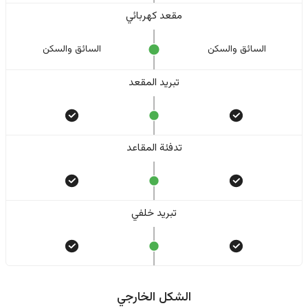
مقعد كهربائي
السائق والسکن
السائق والسکن
تبريد المقعد
تدفئة المقاعد
تبريد خلفي
الشكل الخارجي