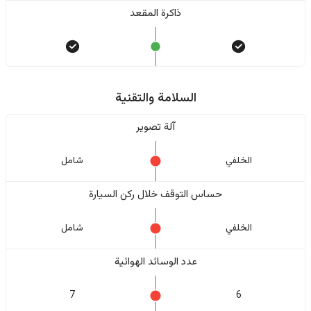
ذاكرة المقعد
السلامة والتقنية
آلة تصوير
الخلفي
شامل
حساس التوقف خلال ركن السيارة
الخلفي
شامل
عدد الوسائد الهوائية
7
6