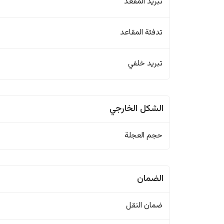
تبريد المقعد
تدفئة المقاعد
تبريد خلفي
الشكل الخارجي
حجم العجلة
الضمان
ضمان النقل