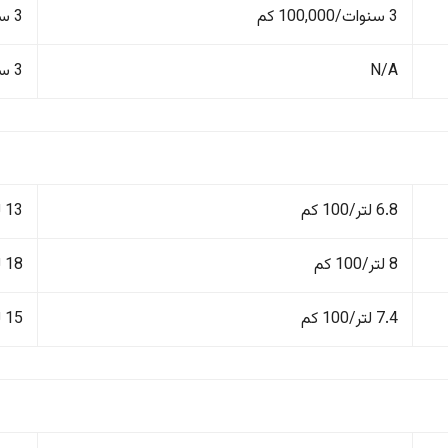
3 سنوات/100,000 كم
3 سنوات/100,000 كم
N/A
3 سنوات/100,000 كم
6.8 لتر/100 كم
13 لتر/100 كم
8 لتر/100 كم
18 لتر/100 كم
7.4 لتر/100 كم
15 لتر/100 كم