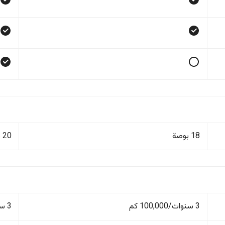
18 بوصة
20 بوصة
3 سنوات/100,000 كم
3 سنوات/100,000 كم