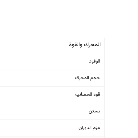
المحرك والقوة
الوقود
حجم المحرك
قوة الحصانية
بستن
عزم الدوران