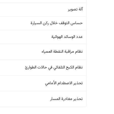
آلة تصوير
حساس التوقف خلال ركن السيارة
عدد الوسائد الهوائية
نظام مراقبة النقطة العمياء
نظام الكبح التلقائي في حالات الطوارئ
تحذير الاصطدام الأمامي
تحذير مغادرة المسار