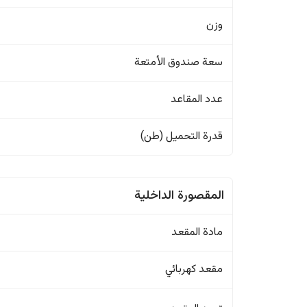
وزن
سعة صندوق الأمتعة
عدد المقاعد
قدرة التحميل (طن)
المقصورة الداخلية
مادة المقعد
مقعد كهربائي