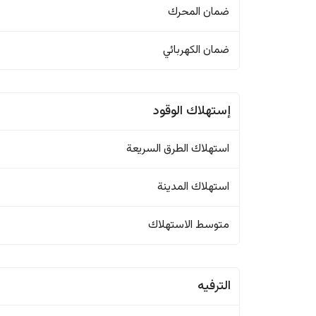
ضمان المحرك
ضمان الكهربائي
إستهلاك الوقود
استهلاك الطرق السريعة
استهلاك المدينة
متوسط الاستهلاك
الترفيه