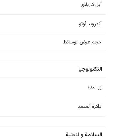
أبل كاربلاي
أندرويد أوتو
حجم عرض الوسائط
التكنولوجيا
زر البدء
ذاكرة المقعد
السلامة والتقنية