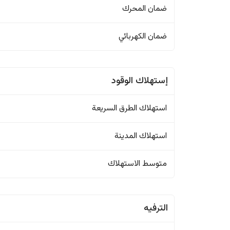
ضمان المحرك
ضمان الكهربائي
إستهلاك الوقود
استهلاك الطرق السريعة
استهلاك المدينة
متوسط الاستهلاك
الترفيه