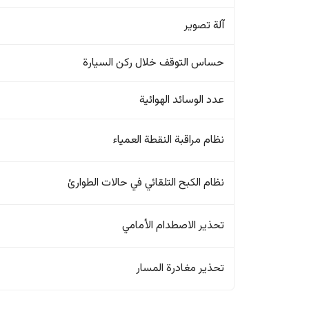
آلة تصوير
حساس التوقف خلال ركن السيارة
عدد الوسائد الهوائية
نظام مراقبة النقطة العمياء
نظام الكبح التلقائي في حالات الطوارئ
تحذير الاصطدام الأمامي
تحذير مغادرة المسار