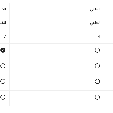
الخلفي
الخل
الخلفي
الخل
7
4