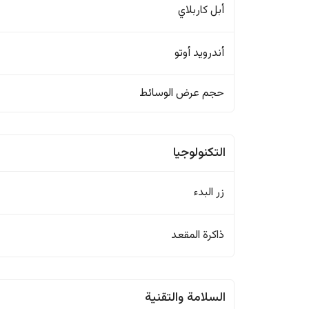
أبل كاربلاي
أندرويد أوتو
حجم عرض الوسائط
التكنولوجيا
زر البدء
ذاكرة المقعد
السلامة والتقنية