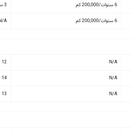
6 سنوات/200,000 كم
3 سنوات/100,000 كم
6 سنوات/200,000 كم
N/A
N/A
12 لتر/100 كم
N/A
14 لتر/100 كم
N/A
13 لتر/100 كم