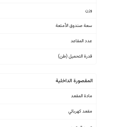
وزن
سعة صندوق الأمتعة
عدد المقاعد
قدرة التحميل (طن)
المقصورة الداخلية
مادة المقعد
مقعد كهربائي