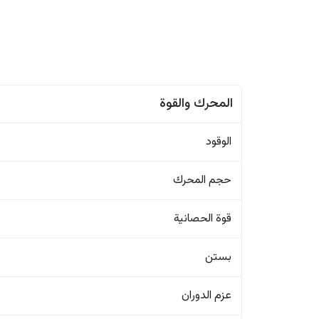
المحرك والقوة
الوقود
حجم المحرك
قوة الحصانية
بستن
عزم الدوران