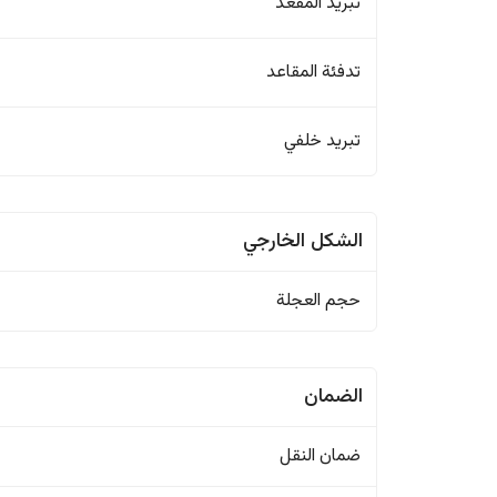
تبريد المقعد
تدفئة المقاعد
تبريد خلفي
الشكل الخارجي
حجم العجلة
الضمان
ضمان النقل