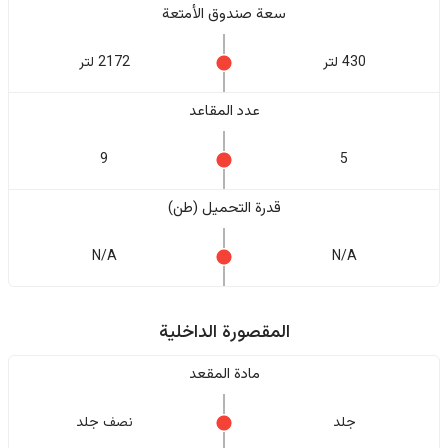
سعة صندوق الأمتعة
430 لتر
2172 لتر
عدد المقاعد
9
5
قدرة التحميل (طن)
N/A
N/A
المقصورة الداخلية
مادة المقعد
جلد
نصف جلد