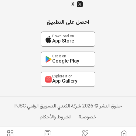
X
احصل على التطبيق
Download on
App Store
Get it on
Google Play
Explore it on
App Gallery
حقوق النشر © 2026 شركة الكندي للتسويق الرقمي PJSC
خصوصية
الشروط والأحكام