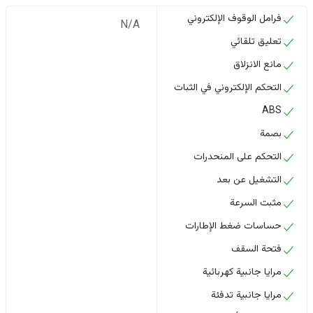
فرامل الوقوف الإلكتروني
N/A
تعليق تلقائي
مانع الانزلاق
التحكم الإلكتروني في الثبات
ABS
بصمة
التحكم على المنحدرات
التشغيل عن بعد
مثبت السرعة
حساسات ضغط الإطارات
فتحة السقف
مرايا جانبية كهربائية
مرايا جانبية تدفئة