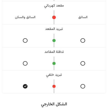
مقعد كهربائي
السائق
السائق والسکن
تبريد المقعد
تدفئة المقاعد
تبريد خلفي
الشكل الخارجي