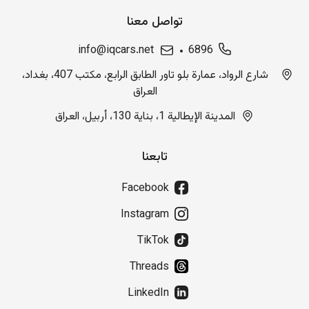
تواصل معنا
info@iqcars.net
6896
شارع الرواد، عمارة بلو تاور الطابق الرابع، مكتب 407، بغداد،
العراق
المدينة الإيطالية 1، بناية 130، أربيل، العراق
تابعنا
Facebook
Instagram
TikTok
Threads
LinkedIn