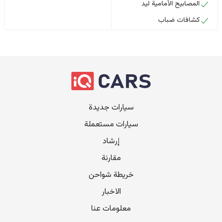
المصابيح الأمامية ليد
كشافات ضباب
سيارات جديدة
سيارات مستعملة
إرشاد
مقارنة
خريطة شواحن
الاخبار
معلومات عنا