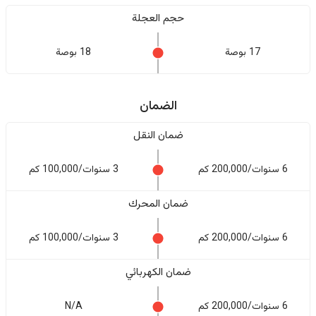
حجم العجلة
17 بوصة
18 بوصة
الضمان
ضمان النقل
6 سنوات/200,000 كم
3 سنوات/100,000 كم
ضمان المحرك
6 سنوات/200,000 كم
3 سنوات/100,000 كم
ضمان الكهربائي
6 سنوات/200,000 كم
N/A