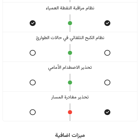
نظام مراقبة النقطة العمياء
نظام الكبح التلقائي في حالات الطوارئ
تحذير الاصطدام الأمامي
تحذير مغادرة المسار
ميزات اضافية