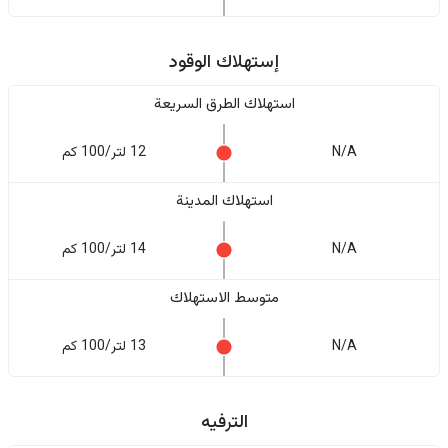
إستهلاك الوقود
استهلاك الطرق السريعة
N/A
12 لتر/100 كم
استهلاك المدينة
N/A
14 لتر/100 كم
متوسط الاستهلاك
N/A
13 لتر/100 كم
الترفيه