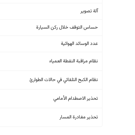
آلة تصوير
حساس التوقف خلال ركن السيارة
عدد الوسائد الهوائية
نظام مراقبة النقطة العمياء
نظام الكبح التلقائي في حالات الطوارئ
تحذير الاصطدام الأمامي
تحذير مغادرة المسار