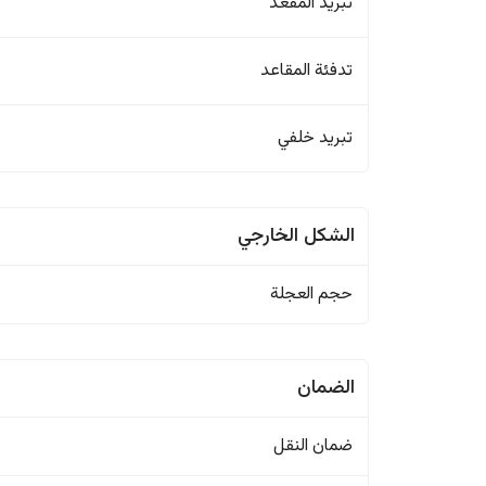
تبريد المقعد
تدفئة المقاعد
تبريد خلفي
الشكل الخارجي
حجم العجلة
الضمان
ضمان النقل