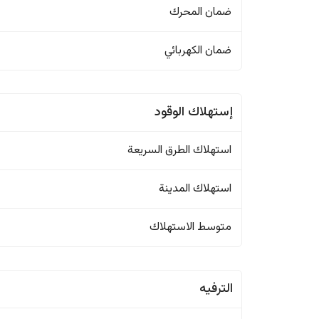
ضمان المحرك
ضمان الكهربائي
إستهلاك الوقود
استهلاك الطرق السريعة
استهلاك المدينة
متوسط الاستهلاك
الترفيه