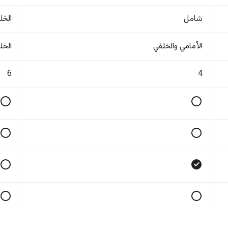
شامل
الخل
الأمامي والخلفي
الخل
6
4