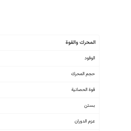
المحرك والقوة
الوقود
حجم المحرك
قوة الحصانية
بستن
عزم الدوران