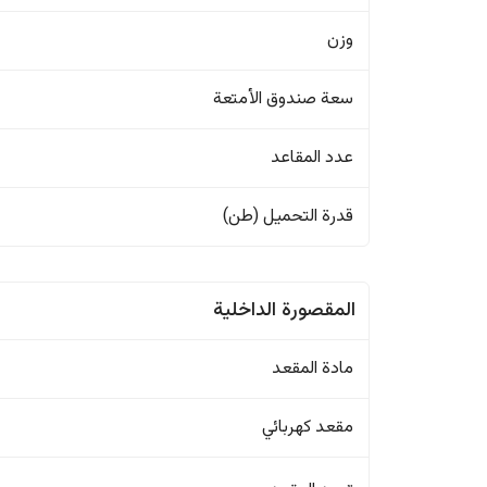
وزن
سعة صندوق الأمتعة
عدد المقاعد
قدرة التحميل (طن)
المقصورة الداخلية
مادة المقعد
مقعد كهربائي