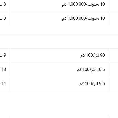
10 سنوات/1,000,000 كم
3 سنوات/60,000 كم
10 سنوات/1,000,000 كم
3 سنوات/60,000 كم
90 لتر/100 كم
9 لتر/100 كم
10.5 لتر/100 كم
13 لتر/100 كم
9.5 لتر/100 كم
11 لتر/100 كم