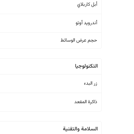
أبل كاربلاي
أندرويد أوتو
حجم عرض الوسائط
التكنولوجيا
زر البدء
ذاكرة المقعد
السلامة والتقنية