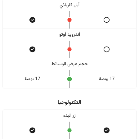
أبل كاربلاي
أندرويد أوتو
حجم عرض الوسائط
17 بوصة
17 بوصة
التكنولوجيا
زر البدء