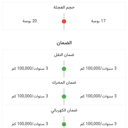
حجم العجلة
17 بوصة
20 بوصة
الضمان
ضمان النقل
3 سنوات/100,000 كم
3 سنوات/100,000 كم
ضمان المحرك
3 سنوات/100,000 كم
3 سنوات/100,000 كم
ضمان الكهربائي
3 سنوات/100,000 كم
3 سنوات/100,000 كم