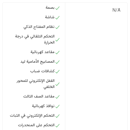
بصمة
N/A
شاشة
نظام المفتاح الذكي
التحكم التلقائي في درجة
الحرارة
مقاعد كهربائية
المصابيح الأمامية ليد
كشافات ضباب
القفل الإلكتروني للمحور
الخلفي
مقاعد الصف الثالث
نوافذ كهربائية
التحكم الإلكتروني في الثبات
التحكم على المنحدرات