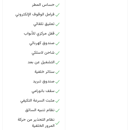
حساس المطر
فرامل الوقوف الإلكتروني
تعليق تلقائي
قفل مركزي للأبواب
صندوق كهربائي
شاحن لاسلكي
التشغيل عن بعد
ستائر خلفية
صندوق تبريد
سقف بانورامي
مثبت السرعة التكيفي
نظام تنبيه السائق
نظام التحذير من حركة
المرور الخلفية