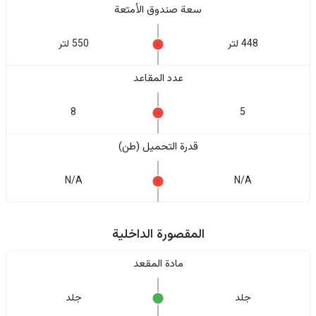
سعة صندوق الأمتعة
448 لتر
550 لتر
عدد المقاعد
8
5
قدرة التحميل (طن)
N/A
N/A
المقصورة الداخلية
مادة المقعد
جلد
جلد