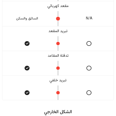
مقعد كهربائي
N/A
السائق والسکن
تبريد المقعد
تدفئة المقاعد
تبريد خلفي
الشكل الخارجي