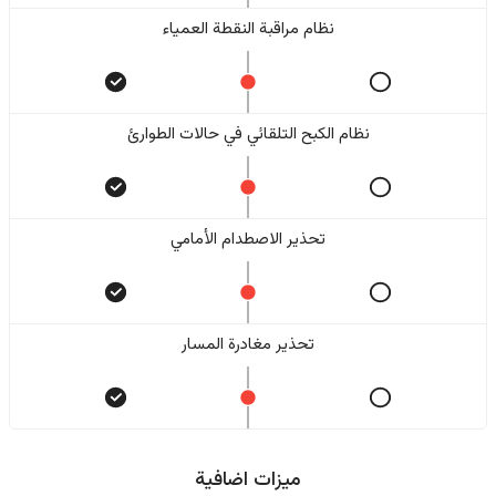
نظام مراقبة النقطة العمياء
نظام الكبح التلقائي في حالات الطوارئ
تحذير الاصطدام الأمامي
تحذير مغادرة المسار
ميزات اضافية