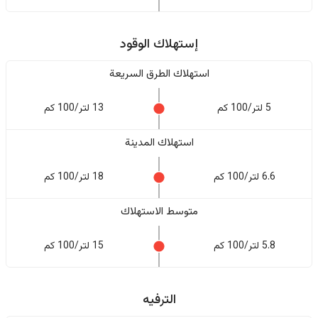
إستهلاك الوقود
استهلاك الطرق السريعة
5 لتر/100 كم
13 لتر/100 كم
استهلاك المدينة
6.6 لتر/100 كم
18 لتر/100 كم
متوسط الاستهلاك
5.8 لتر/100 كم
15 لتر/100 كم
الترفيه