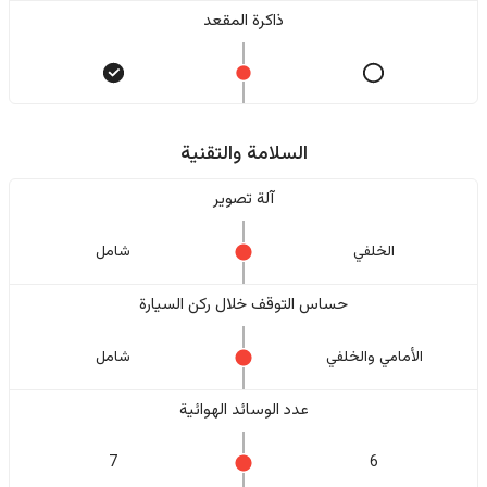
ذاكرة المقعد
السلامة والتقنية
آلة تصوير
الخلفي
شامل
حساس التوقف خلال ركن السيارة
الأمامي والخلفي
شامل
عدد الوسائد الهوائية
7
6