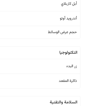
أبل كاربلاي
أندرويد أوتو
حجم عرض الوسائط
التكنولوجيا
زر البدء
ذاكرة المقعد
السلامة والتقنية