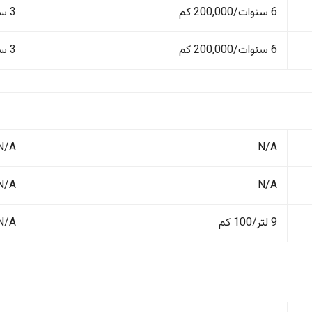
6 سنوات/200,000 كم
3 سنوات/100,000 كم
6 سنوات/200,000 كم
3 سنوات/100,000 كم
N/A
N/A
N/A
N/A
9 لتر/100 كم
N/A