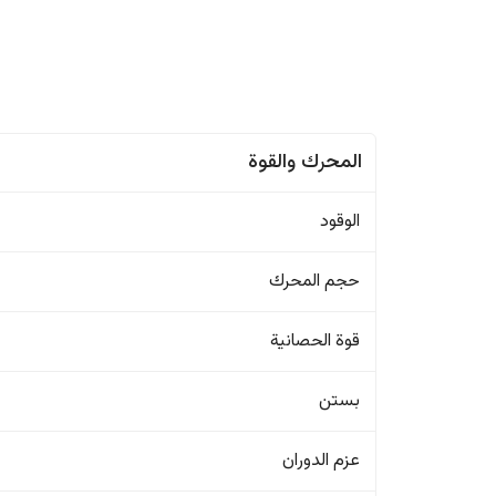
المحرك والقوة
الوقود
حجم المحرك
قوة الحصانية
بستن
عزم الدوران