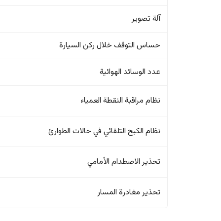
آلة تصوير
حساس التوقف خلال ركن السيارة
عدد الوسائد الهوائية
نظام مراقبة النقطة العمياء
نظام الكبح التلقائي في حالات الطوارئ
تحذير الاصطدام الأمامي
تحذير مغادرة المسار