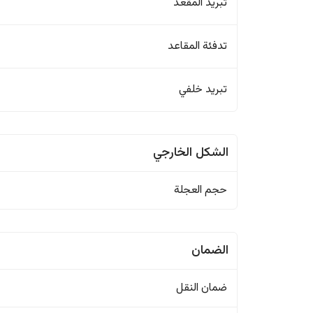
تبريد المقعد
تدفئة المقاعد
تبريد خلفي
الشكل الخارجي
حجم العجلة
الضمان
ضمان النقل