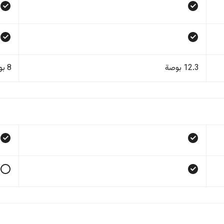
12.3 بوصة
8 بوصة