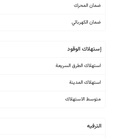
ضمان المحرك
ضمان الكهربائي
إستهلاك الوقود
استهلاك الطرق السريعة
استهلاك المدينة
متوسط الاستهلاك
الترفيه