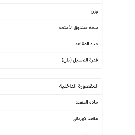
وزن
سعة صندوق الأمتعة
عدد المقاعد
قدرة التحميل (طن)
المقصورة الداخلية
مادة المقعد
مقعد كهربائي