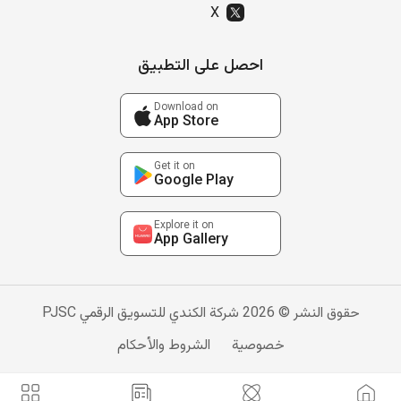
X
احصل على التطبيق
Download on
App Store
Get it on
Google Play
Explore it on
App Gallery
حقوق النشر © 2026 شركة الكندي للتسويق الرقمي PJSC
خصوصية
الشروط والأحكام