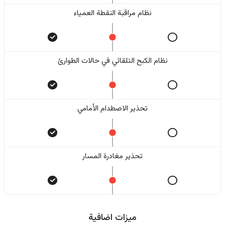
نظام مراقبة النقطة العمياء
نظام الكبح التلقائي في حالات الطوارئ
تحذير الاصطدام الأمامي
تحذير مغادرة المسار
ميزات اضافية