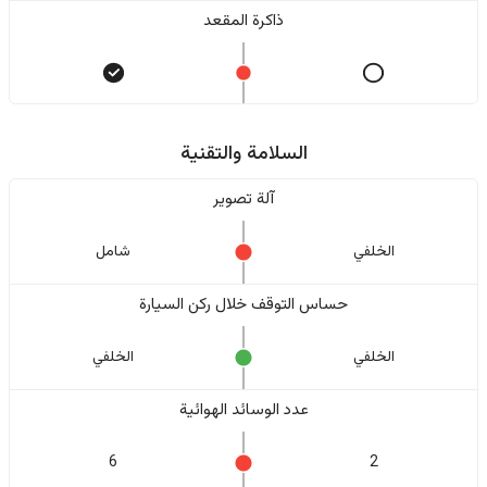
ذاكرة المقعد
السلامة والتقنية
آلة تصوير
الخلفي
شامل
حساس التوقف خلال ركن السيارة
الخلفي
الخلفي
عدد الوسائد الهوائية
6
2