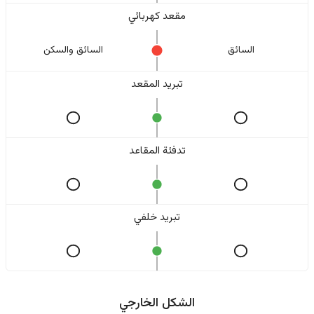
مقعد كهربائي
السائق
السائق والسکن
تبريد المقعد
تدفئة المقاعد
تبريد خلفي
الشكل الخارجي