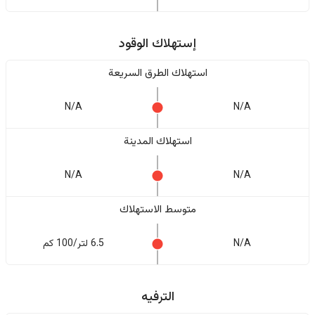
إستهلاك الوقود
استهلاك الطرق السريعة
N/A
N/A
استهلاك المدينة
N/A
N/A
متوسط الاستهلاك
N/A
6.5 لتر/100 كم
الترفيه