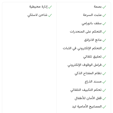
بصمة
إنارة محيطية
مثبت السرعة
شاحن لاسلكي
سقف بانورامي
التحكم على المنحدرات
مانع الانزلاق
التحكم الإلكتروني في الثبات
تعليق تلقائي
فرامل الوقوف الإلكتروني
نظام المفتاح الذكي
مسند الذراع
تحكم التكييف التلقائي
قفل الأمان للأطفال
المصابيح الأمامية ليد