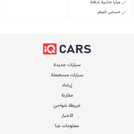
مرايا جانبية تدفئة
حساس المطر
سيارات جديدة
سيارات مستعملة
إرشاد
مقارنة
خريطة شواحن
الاخبار
معلومات عنا