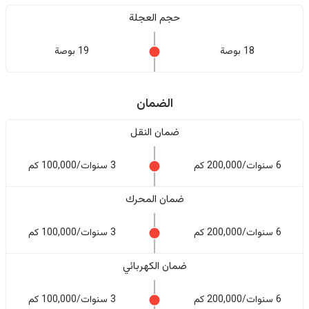
حجم العجلة
18 بوصة
19 بوصة
الضمان
ضمان النقل
6 سنوات/200,000 كم
3 سنوات/100,000 كم
ضمان المحرك
6 سنوات/200,000 كم
3 سنوات/100,000 كم
ضمان الكهربائي
6 سنوات/200,000 كم
3 سنوات/100,000 كم