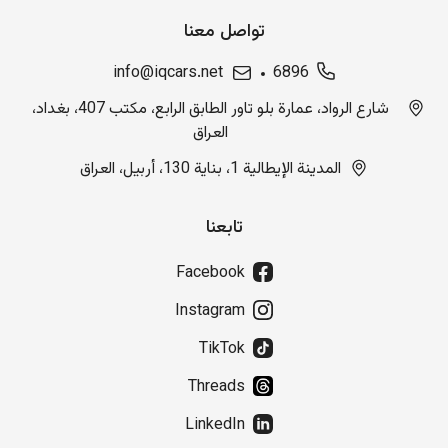
تواصل معنا
info@iqcars.net
6896
شارع الرواد، عمارة بلو تاور الطابق الرابع، مكتب 407، بغداد،
العراق
المدينة الإيطالية 1، بناية 130، أربيل، العراق
تابعنا
Facebook
Instagram
TikTok
Threads
LinkedIn