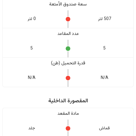
سعة صندوق الأمتعة
507 لتر
0 لتر
عدد المقاعد
5
5
قدرة التحميل (طن)
N/A
N/A
المقصورة الداخلية
مادة المقعد
قماش
جلد