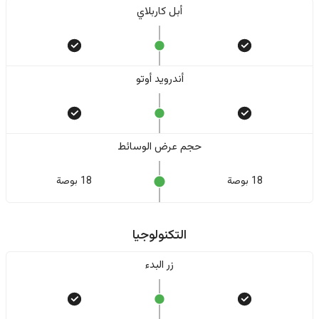
أبل كاربلاي
أندرويد أوتو
حجم عرض الوسائط
18 بوصة
18 بوصة
التكنولوجيا
زر البدء