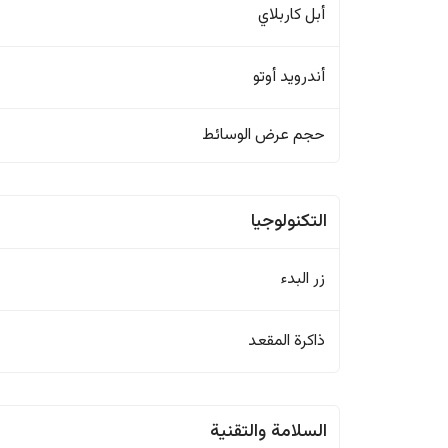
أبل كاربلاي
أندرويد أوتو
حجم عرض الوسائط
التكنولوجيا
زر البدء
ذاكرة المقعد
السلامة والتقنية