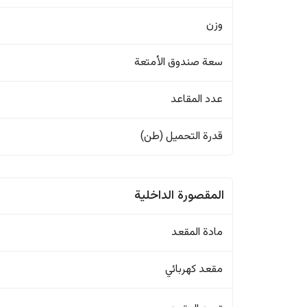
وزن
سعة صندوق الأمتعة
عدد المقاعد
قدرة التحميل (طن)
المقصورة الداخلية
مادة المقعد
مقعد كهربائي