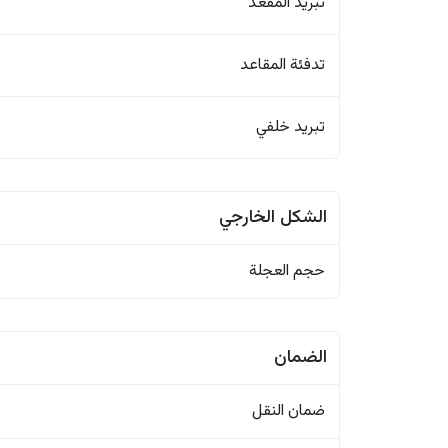
تبريد المقعد
تدفئة المقاعد
تبريد خلفي
الشكل الخارجي
حجم العجلة
الضمان
ضمان النقل