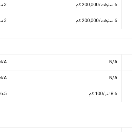
6 سنوات/200,000 كم
3 سنوات/100,000 كم
6 سنوات/200,000 كم
3 سنوات/100,000 كم
N/A
N/A
N/A
N/A
8.6 لتر/100 كم
6.5 لتر/100 كم