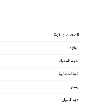
المحرك والقوة
الوقود
حجم المحرك
قوة الحصانية
بستن
عزم الدوران