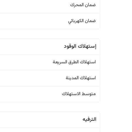
ضمان المحرك
ضمان الكهربائي
إستهلاك الوقود
استهلاك الطرق السريعة
استهلاك المدينة
متوسط الاستهلاك
الترفيه