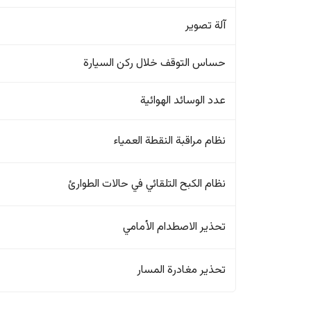
آلة تصوير
حساس التوقف خلال ركن السيارة
عدد الوسائد الهوائية
نظام مراقبة النقطة العمياء
نظام الكبح التلقائي في حالات الطوارئ
تحذير الاصطدام الأمامي
تحذير مغادرة المسار