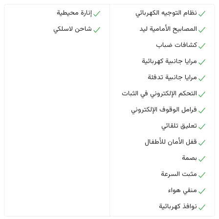
نظام التوجيه الكهربائي
إنارة محيطية
المصابيح الأمامية ليد
شاحن لاسلكي
كشافات ضباب
مرايا جانبية كهربائية
مرايا جانبية تدفئة
التحكم الإلكتروني في الثبات
فرامل الوقوف الإلكتروني
تعليق تلقائي
قفل الأمان للأطفال
بصمة
مثبت السرعة
منقي هواء
نوافذ كهربائية