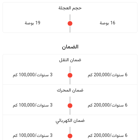
حجم العجلة
16 بوصة
19 بوصة
الضمان
ضمان النقل
6 سنوات/200,000 كم
3 سنوات/100,000 كم
ضمان المحرك
6 سنوات/200,000 كم
3 سنوات/100,000 كم
ضمان الكهربائي
6 سنوات/200,000 كم
3 سنوات/100,000 كم