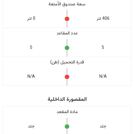
سعة صندوق الأمتعة
406 لتر
0 لتر
عدد المقاعد
5
5
قدرة التحميل (طن)
N/A
N/A
المقصورة الداخلية
مادة المقعد
جلد
جلد