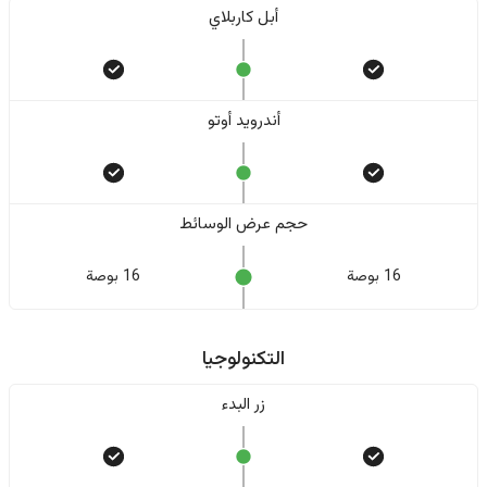
أبل كاربلاي
أندرويد أوتو
حجم عرض الوسائط
16 بوصة
16 بوصة
التكنولوجيا
زر البدء