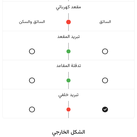
مقعد كهربائي
السائق
السائق والسکن
تبريد المقعد
تدفئة المقاعد
تبريد خلفي
الشكل الخارجي