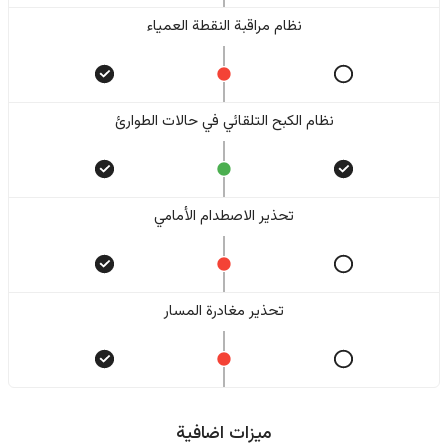
نظام مراقبة النقطة العمياء
نظام الكبح التلقائي في حالات الطوارئ
تحذير الاصطدام الأمامي
تحذير مغادرة المسار
ميزات اضافية