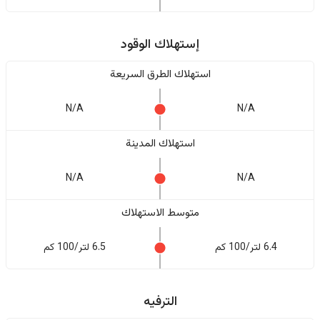
إستهلاك الوقود
استهلاك الطرق السريعة
N/A
N/A
استهلاك المدينة
N/A
N/A
متوسط الاستهلاك
6.4 لتر/100 كم
6.5 لتر/100 كم
الترفيه