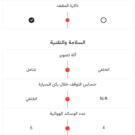
ذاكرة المقعد
السلامة والتقنية
آلة تصوير
الخلفي
شامل
حساس التوقف خلال ركن السيارة
N/A
الخلفي
عدد الوسائد الهوائية
6
4