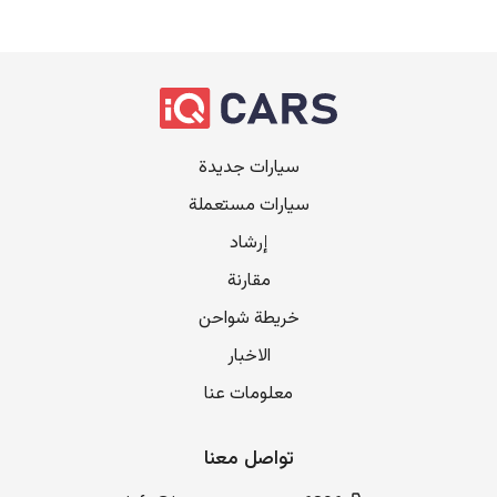
سيارات جديدة
سيارات مستعملة
إرشاد
مقارنة
خريطة شواحن
الاخبار
معلومات عنا
تواصل معنا