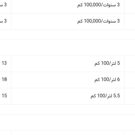
3 سنوات/100,000 كم
3 سنوات/100,000 كم
3 سنوات/100,000 كم
3 سنوات/100,000 كم
5 لتر/100 كم
13 لتر/100 كم
6 لتر/100 كم
18 لتر/100 كم
5.5 لتر/100 كم
15 لتر/100 كم