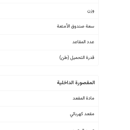
وزن
سعة صندوق الأمتعة
عدد المقاعد
قدرة التحميل (طن)
المقصورة الداخلية
مادة المقعد
مقعد كهربائي