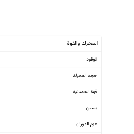
المحرك والقوة
الوقود
حجم المحرك
قوة الحصانية
بستن
عزم الدوران