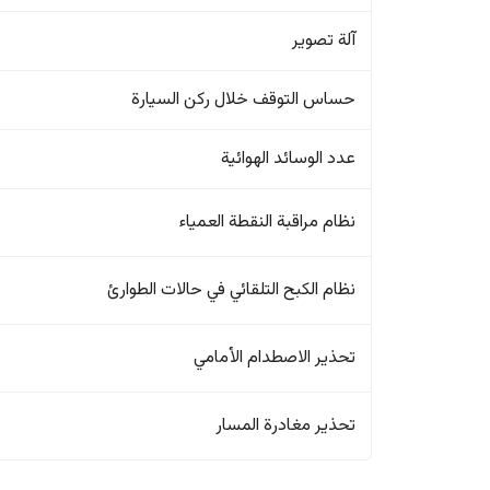
آلة تصوير
حساس التوقف خلال ركن السيارة
عدد الوسائد الهوائية
نظام مراقبة النقطة العمياء
نظام الكبح التلقائي في حالات الطوارئ
تحذير الاصطدام الأمامي
تحذير مغادرة المسار