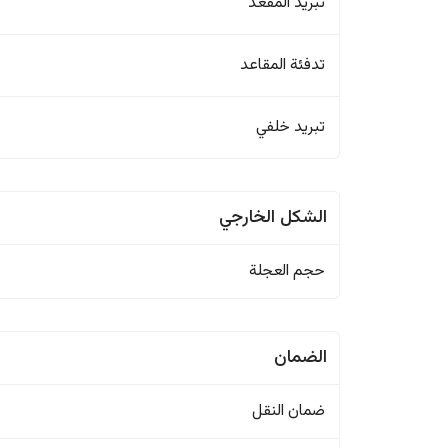
تبريد المقعد
تدفئة المقاعد
تبريد خلفي
الشكل الخارجي
حجم العجلة
الضمان
ضمان النقل