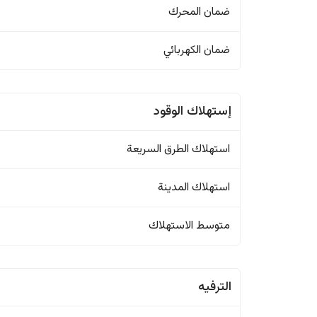
ضمان المحرك
ضمان الكهربائي
إستهلاك الوقود
استهلاك الطرق السريعة
استهلاك المدينة
متوسط الاستهلاك
الترفيه