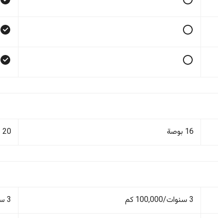
16 بوصة
20 بوصة
3 سنوات/100,000 كم
3 سنوات/100,000 كم