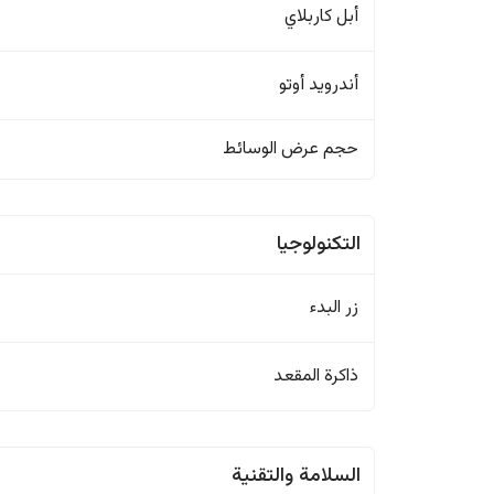
أبل كاربلاي
أندرويد أوتو
حجم عرض الوسائط
التكنولوجيا
زر البدء
ذاكرة المقعد
السلامة والتقنية