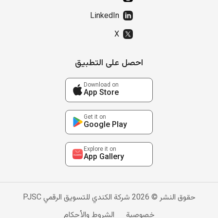
LinkedIn
X
احصل على التطبيق
Download on
App Store
Get it on
Google Play
Explore it on
App Gallery
حقوق النشر © 2026 شركة الكندي للتسويق الرقمي PJSC
خصوصية
الشروط والأحكام