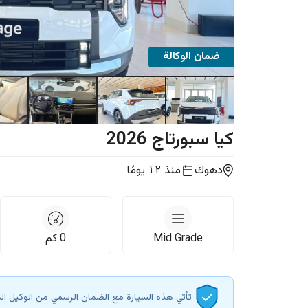
ضمان الوكالة
كيا
سبورتاج
2026
دهوك
منذ ١٢ يومًا
Mid Grade
0
كم
تأتي هذه السيارة مع الضمان الرسمي من الوكيل ال