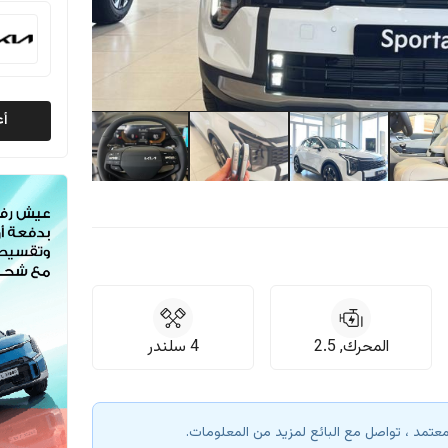
أع
المحرك, 2.5
4 سلندر
معتمد ، تواصل مع البائع لمزيد من المعلومات.