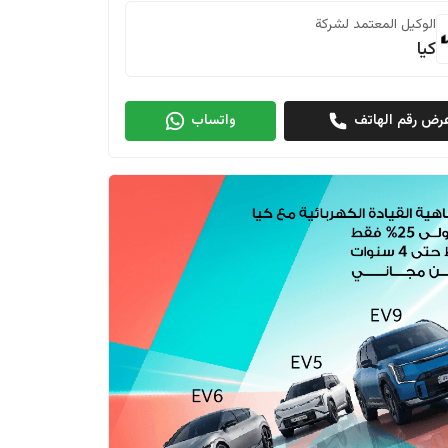
الوكيل المعتمد لشركة
كيا
رض رقم الهاتف
واتساب