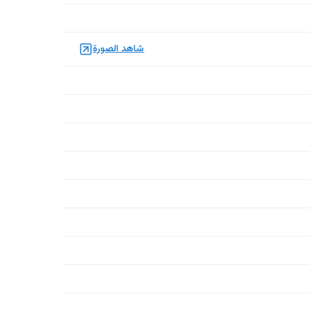
شاهد الصورة