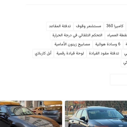
كاميرا 360
مستشعر وقوف
تدفئة المقاعد
نقطة العمياء
التحكم التلقائي في درجة الحرارة
6 وسادة هوائية
مصابيح زينون الأمامية
ي
تدفئة مقود القيادة
لوحة قيادة رقمية
أبل كاربلاي
ي