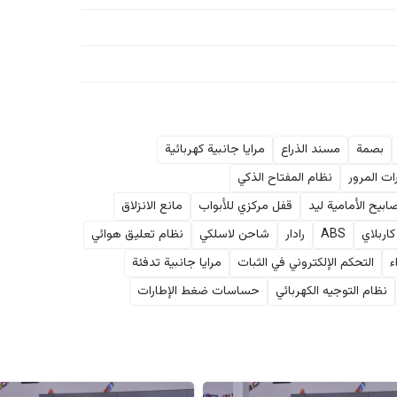
بصمة
مسند الذراع
مرايا جانبية كهربائية
ات المرور
نظام المفتاح الذكي
ابيح الأمامية ليد
قفل مركزي للأبواب
مانع الانزلاق
كاربلاي
ABS
رادار
شاحن لاسلكي
نظام تعليق هوائي
ء
التحكم الإلكتروني في الثبات
مرايا جانبية تدفئة
نظام التوجيه الكهربائي
حساسات ضغط الإطارات