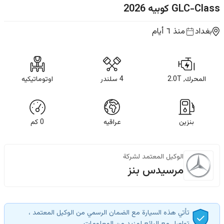
GLC-Class كوبيه
2026
بغداد
منذ ٦ أيام
المحرك, 2.0T
4 سلندر
اوتوماتيكيه
بنزين
عراقيه
0
كم
الوكيل المعتمد لشركة
مرسيدس بنز
تأتي هذه السيارة مع الضمان الرسمي من الوكيل المعتمد ،