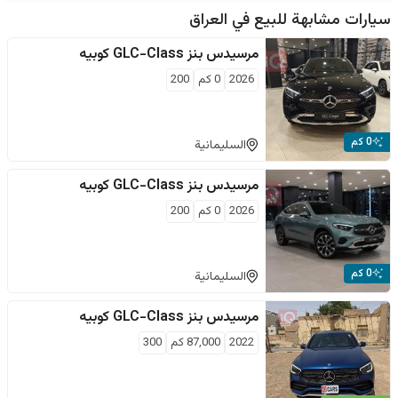
سيارات مشابهة للبيع في
العراق
مرسيدس بنز
GLC-Class كوبيه
2026
0
كم
200
0 كم
السليمانية
مرسيدس بنز
GLC-Class كوبيه
2026
0
كم
200
0 كم
السليمانية
مرسيدس بنز
GLC-Class كوبيه
2022
87,000
كم
300