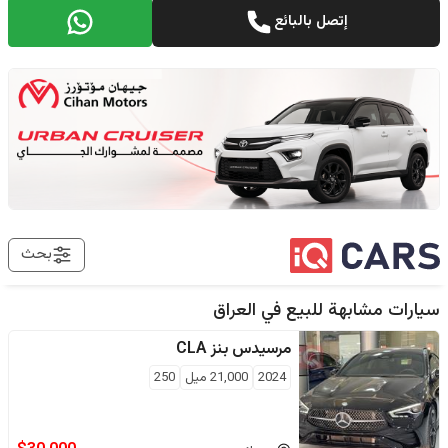
إتصل بالبائع
بحث
سيارات مشابهة للبيع في
العراق
مرسيدس بنز
CLA
2024
21,000
ميل
250