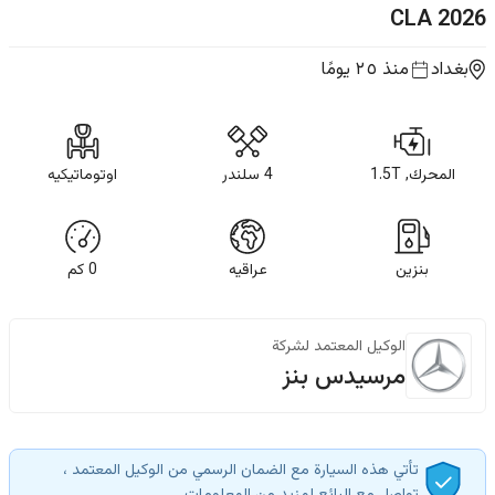
CLA
2026
بغداد
منذ ٢٥ يومًا
المحرك, 1.5T
4 سلندر
اوتوماتيكيه
بنزين
عراقيه
0
كم
الوكيل المعتمد لشركة
مرسيدس بنز
تأتي هذه السيارة مع الضمان الرسمي من الوكيل المعتمد ،