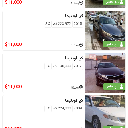
$
11,000
بائع خاص
بغداد
كيا
اوبتيما
2015
223,972
كم
SX
$
11,000
بائع خاص
بغداد
كيا
اوبتيما
2012
130,000
كم
EX
$
11,000
بائع خاص
رميثة
كيا
اوبتيما
2009
224,000
كم
LX