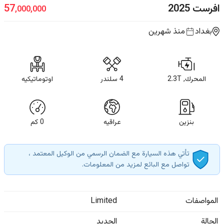
افرست
2025
57
,000,000
بغداد
منذ شهرين
المحرك, 2.3T
4 سلندر
اوتوماتيكيه
بنزين
عراقيه
0
كم
تأتي هذه السيارة مع الضمان الرسمي من الوكيل المعتمد ،
تواصل مع البائع لمزيد من المعلومات.
المواصفات
Limited
الحالة
الجديد