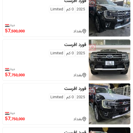
فورد
افرست
2025
0
كم
Limited
دينار
57
بغداد
,500,000
فورد
افرست
2025
0
كم
Limited
دينار
57
بغداد
,750,000
فورد
افرست
2025
0
كم
Limited
دينار
57
بغداد
,750,000
فورد
افرست