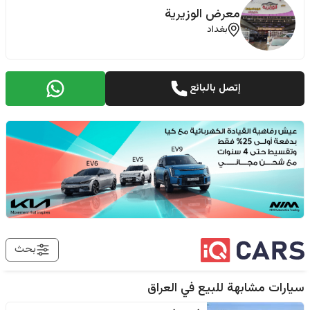
معرض الوزيرية
بغداد
إتصل بالبائع
بحث
سيارات مشابهة للبيع في
العراق