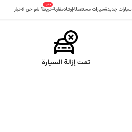
جديد
سيارات جديدة
سيارات مستعملة
إرشاد
مقارنة
خريطة شواحن
الاخبار
تمت إزالة السيارة