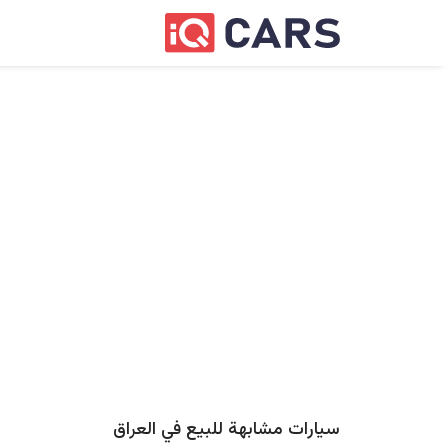
سيارات مشابهة للبيع في
العراق