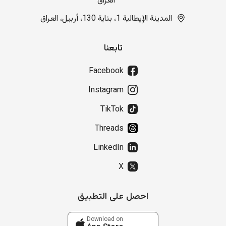
العراق
المدينة الإيطالية 1، بناية 130، أربيل، العراق
تابعنا
Facebook
Instagram
TikTok
Threads
LinkedIn
X
احصل على التطبيق
Download on