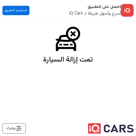
احصل على التطبيق
استخدم التطبيق
أسرع وأسهل طريقة لـ iQ Cars
تمت إزالة السيارة
بحث