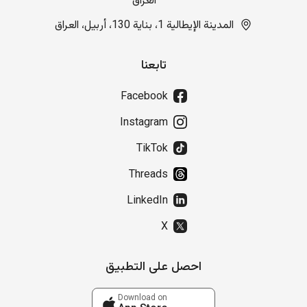
العراق
المدينة الإيطالية 1، بناية 130، أربيل، العراق
تابعنا
Facebook
Instagram
TikTok
Threads
LinkedIn
X
احصل على التطبيق
Download on