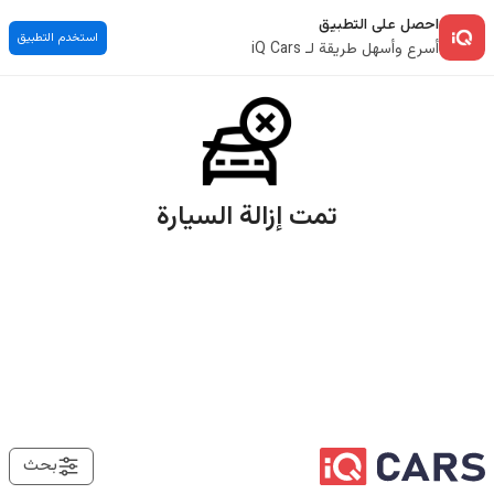
احصل على التطبيق
استخدم التطبيق
أسرع وأسهل طريقة لـ iQ Cars
تمت إزالة السيارة
بحث