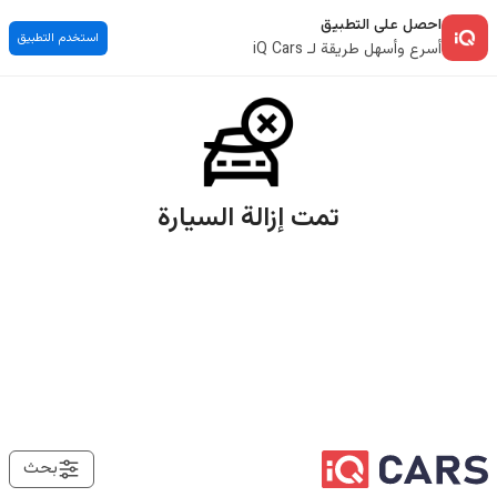
احصل على التطبيق
استخدم التطبيق
أسرع وأسهل طريقة لـ iQ Cars
تمت إزالة السيارة
بحث