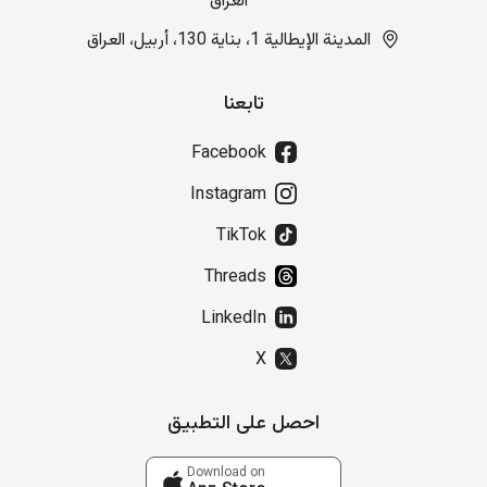
العراق
المدينة الإيطالية 1، بناية 130، أربيل، العراق
تابعنا
Facebook
Instagram
TikTok
Threads
LinkedIn
X
احصل على التطبيق
Download on