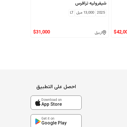
شيفروليه
ترافرس
2025
13,000
ميل
LT
$
31,000
$
42,0
اربيل
احصل على التطبيق
Download on
App Store
Get it on
Google Play