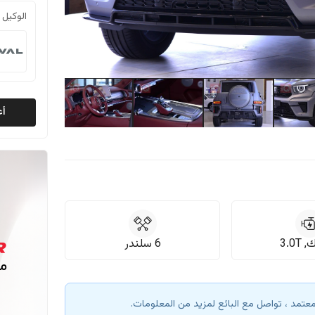
الوكيل 
أع
3.0T
6 سلندر
معتمد ، تواصل مع البائع لمزيد من المعلومات.