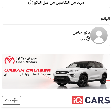
مزيد من التفاصيل من قبل البائع
البائع
بائع خاص
بابل
بحث