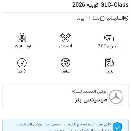
GLC-Class كوبيه
2026
السليمانية
منذ ١١ يومًا
المحرك, 2.0T
4 سلندر
اوتوماتيكيه
بنزين
عراقيه
0
كم
الوكيل المعتمد لشركة
مرسيدس بنز
تأتي هذه السيارة مع الضمان الرسمي من الوكيل المعتمد ،