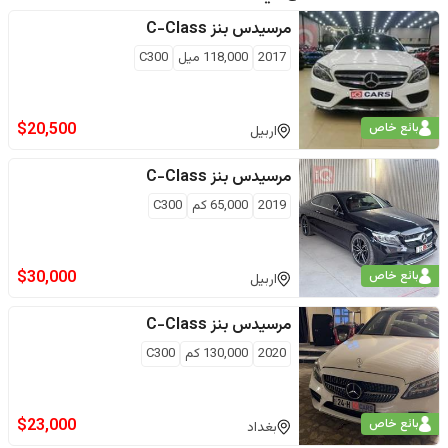
مرسيدس بنز
C-Class
2017
118,000
ميل
C300
$
20,500
بائع خاص
اربيل
مرسيدس بنز
C-Class
2019
65,000
كم
C300
$
30,000
بائع خاص
اربيل
مرسيدس بنز
C-Class
2020
130,000
كم
C300
$
23,000
بائع خاص
بغداد