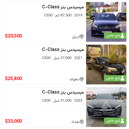
مرسيدس بنز
C-Class
2019
87,500
كم
C300
$
20,500
بائع خاص
اربيل
مرسيدس بنز
C-Class
2021
57,000
ميل
C300
$
25,800
بائع خاص
دهوك
مرسيدس بنز
C-Class
2023
31,000
ميل
C300
$
33,000
بائع خاص
بغداد