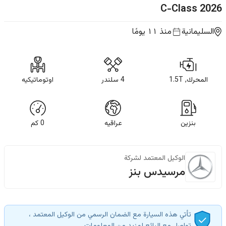
C-Class
2026
السليمانية
منذ ١١ يومًا
المحرك, 1.5T
4 سلندر
اوتوماتيكيه
بنزين
عراقيه
0
كم
الوكيل المعتمد لشركة
مرسيدس بنز
تأتي هذه السيارة مع الضمان الرسمي من الوكيل المعتمد ،