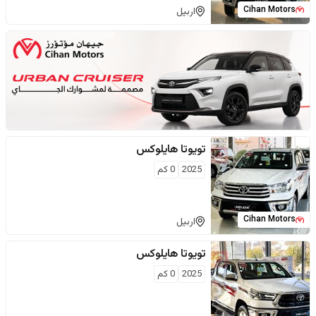
Cihan Motors
اربيل
تويوتا
هايلوكس
2025
0
كم
Cihan Motors
اربيل
تويوتا
هايلوكس
2025
0
كم