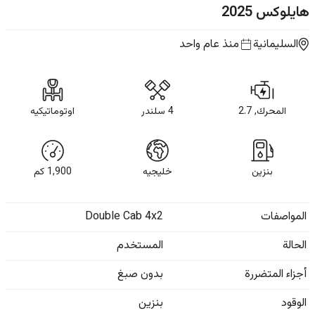
هايلوكس
2025
السليمانية
منذ عام واحد
المحرك, 2.7
4 سلندر
اوتوماتيكيه
بنزين
خليجيه
1,900
كم
المواصفات
Double Cab 4x2
الحالة
المستخدم
أجزاء المتضررة
بدون صبغ
الوقود
بنزين