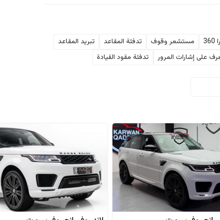
36
مستشعر وقوف
تدفئة المقاعد
تبريد المقاعد
عرف على إشارات المرور
تدفئة مقود القيادة