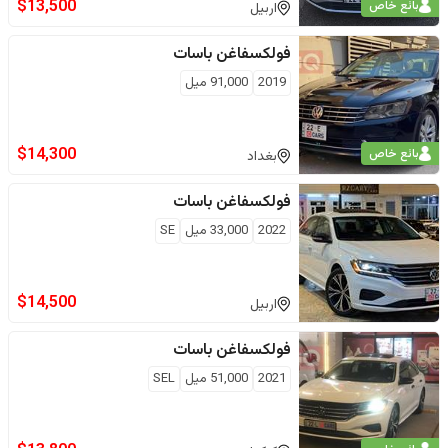
$
13,500
بائع خاص
اربيل
فولكسفاغن
باسات
2019
91,000
ميل
$
14,300
بائع خاص
بغداد
فولكسفاغن
باسات
2022
33,000
ميل
SE
$
14,500
اربيل
فولكسفاغن
باسات
2021
51,000
ميل
SEL