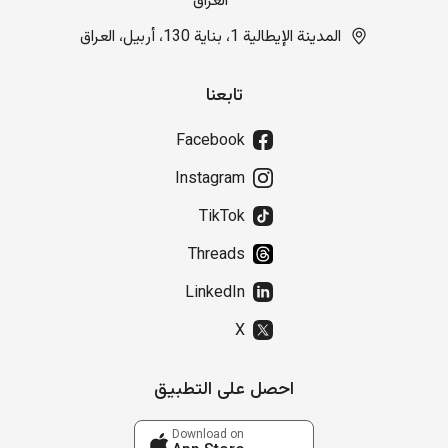
العراق
المدينة الإيطالية 1، بناية 130، أربيل، العراق
تابعنا
Facebook
Instagram
TikTok
Threads
LinkedIn
X
احصل على التطبيق
Download on