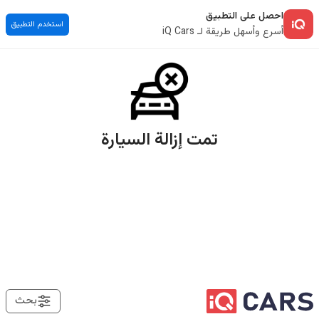
احصل على التطبيق
استخدم التطبيق
أسرع وأسهل طريقة لـ iQ Cars
تمت إزالة السيارة
بحث