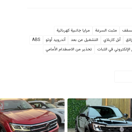
لسقف
مثبت السرعة
مرايا جانبية كهربائية
لاق
أبل كاربلاي
التشغيل عن بعد
أندرويد أوتو
ABS
الإلكتروني في الثبات
تحذير من الاصطدام الأمامي