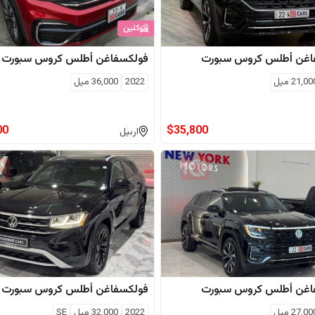
كلين
اغن
أطلس كروس سبورت
فولكسفاغن
أطلس كروس سبورت
21,00
ميل
2022
36,000
ميل
00
$
35,800
اربيل
اغن
أطلس كروس سبورت
فولكسفاغن
أطلس كروس سبورت
27,00
ميل
2022
32,000
ميل
SE