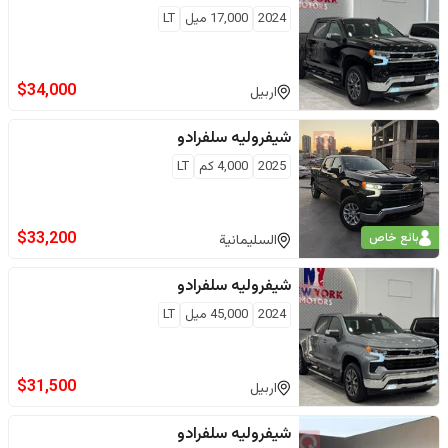
2024
17,000
ميل
LT
$
34,000
اربيل
شيفروليه
سلفرادو
2025
4,000
كم
LT
$
33,200
بائع خاص
السليمانية
شيفروليه
سلفرادو
2024
45,000
ميل
LT
$
31,500
اربيل
شيفروليه
سلفرادو