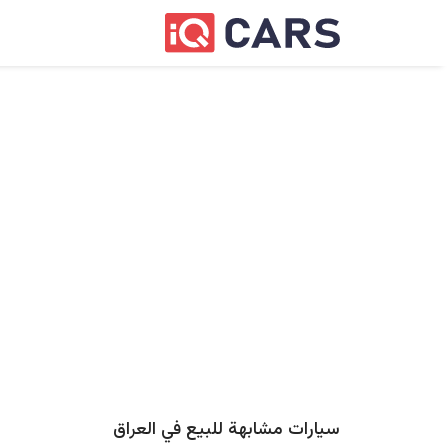
سيارات مشابهة للبيع في
العراق