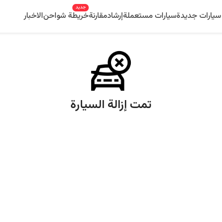
جديد
سيارات جديدة
سيارات مستعملة
إرشاد
مقارنة
خريطة شواحن
الاخبار
تمت إزالة السيارة