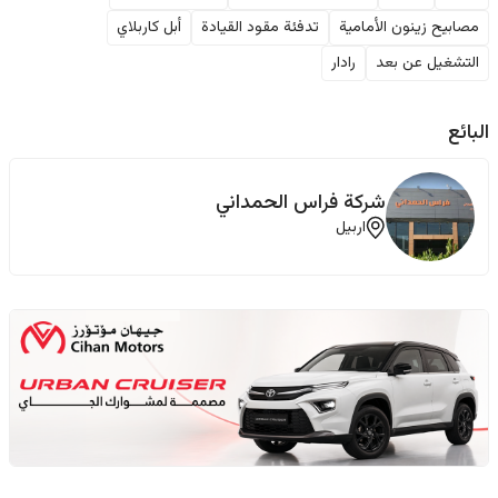
مصابيح زينون الأمامية
تدفئة مقود القيادة
أبل كاربلاي
التشغيل عن بعد
رادار
البائع
شركة ‏فراس ‏الحمداني
اربيل