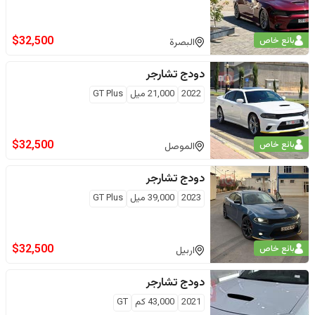
$
32,500
بائع خاص
البصرة
دودج
تشارجر
2022
21,000
ميل
GT Plus
$
32,500
بائع خاص
الموصل
دودج
تشارجر
2023
39,000
ميل
GT Plus
$
32,500
بائع خاص
اربيل
دودج
تشارجر
2021
43,000
كم
GT