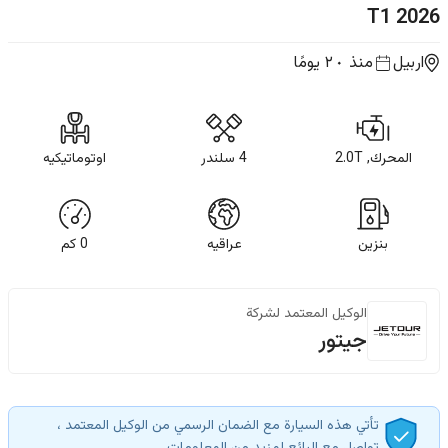
T1
2026
اربيل
منذ ٢٠ يومًا
المحرك, 2.0T
4 سلندر
اوتوماتيكيه
بنزين
عراقيه
0
كم
الوكيل المعتمد لشركة
جيتور
تأتي هذه السيارة مع الضمان الرسمي من الوكيل المعتمد ،