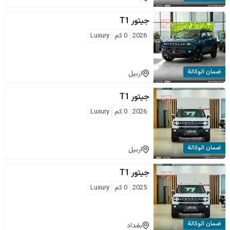
جيتور
T1
2026
0
كم
Luxury
ضمان الوكالة
اربيل
جيتور
T1
2026
0
كم
Luxury
ضمان الوكالة
اربيل
جيتور
T1
2025
0
كم
Luxury
ضمان الوكالة
بغداد