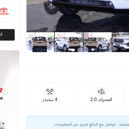
أع
المحرك, 2.0
4 سلندر
معتمد ، تواصل مع البائع لمزيد من المعلومات.