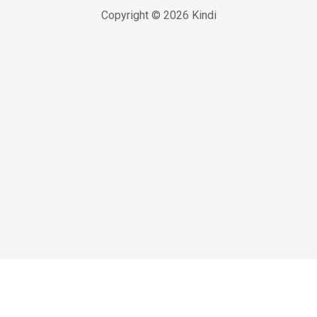
Copyright © 2026 Kindi