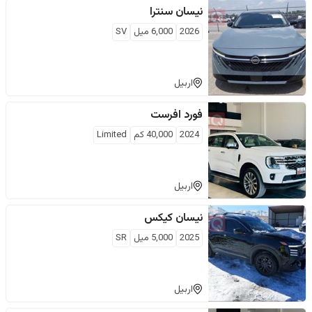
نيسان
سنترا
2026
6,000
ميل
SV
اربيل
فورد
افرست
2024
40,000
كم
Limited
اربيل
نيسان
كيكس
2025
5,000
ميل
SR
اربيل