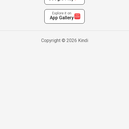
Explore it on
App Gallery
Copyright © 2026 Kindi